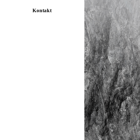
Kontakt